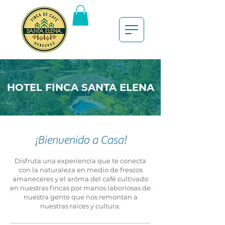
HOTEL FINCA SANTA ELENA
¡Bienvenido a Casa!
Disfruta una experiencia que te conecta
con la naturaleza en medio de frescos
amaneceres y el aróma del café cultivado
en nuestras fincas por manos laboriosas de
nuestra gente que nos remontan a
nuestras raíces y cultura.