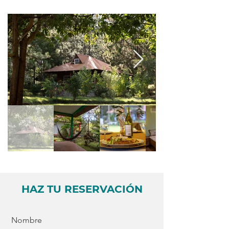
HAZ TU RESERVACIÓN
Nombre