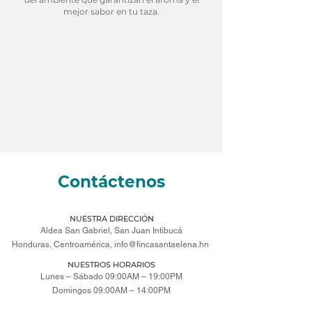
mejor sabor en tu taza.
Contáctenos
NUESTRA DIRECCIÓN
Aldea San Gabriel, San Juan Intibucá
Honduras, Centroamérica,
info@fincasantaelena.hn
NUESTROS HORARIOS
Lunes – Sábado 09:00AM – 19:00PM
Domingos 09:00AM – 14:00PM