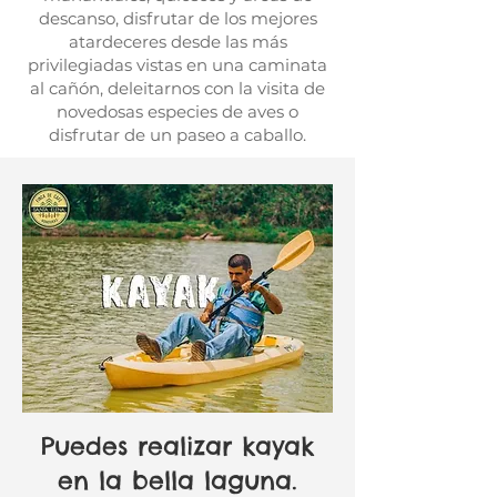
descanso, disfrutar de los mejores
atardeceres desde las más
privilegiadas vistas en una caminata
al cañón, deleitarnos con la visita de
novedosas especies de aves o
disfrutar de un paseo a caballo.
Puedes realizar kayak
en la bella laguna.