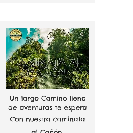
Un largo Camino lleno
de aventuras te espera
Con nuestra caminata
al Cañón.