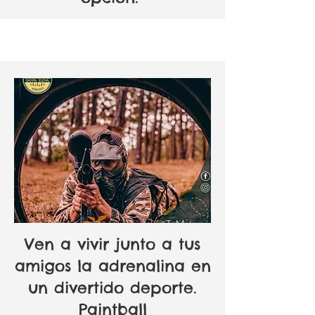
Ven a vivir junto a tus
amigos la adrenalina en
un divertido deporte.
Paintball