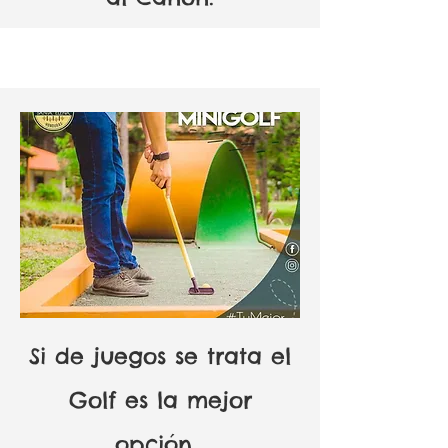
Si de juegos se trata el
Golf es la mejor
opción.